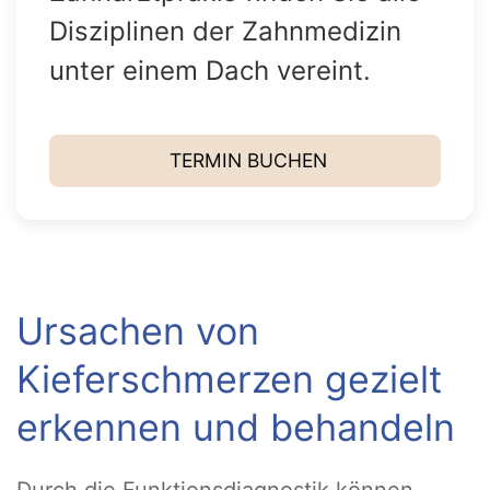
Disziplinen der Zahnmedizin
unter einem Dach vereint.
TERMIN BUCHEN
Ursachen von
Kieferschmerzen gezielt
erkennen und behandeln
Durch die Funktionsdiagnostik können