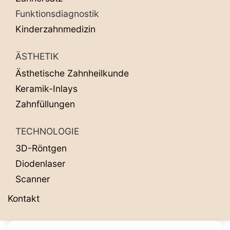
Funktionsdiagnostik
Kinderzahnmedizin
ÄSTHETIK
Ästhetische Zahnheilkunde
Keramik-Inlays
Zahnfüllungen
TECHNOLOGIE
3D-Röntgen
Diodenlaser
Scanner
Kontakt