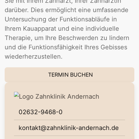
Sie mit Ihrem Zahnarzt, Ihrer Zahnärztin
darüber. Dies ermöglicht eine umfassende
Untersuchung der Funktionsabläufe in
Ihrem Kauapparat und eine individuelle
Therapie, um Ihre Beschwerden zu lindern
und die Funktionsfähigkeit Ihres Gebisses
wiederherzustellen.
TERMIN BUCHEN
02632-9468-0
kontakt@zahnklinik-andernach.de