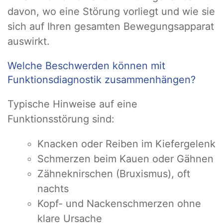
davon, wo eine Störung vorliegt und wie sie
sich auf Ihren gesamten Bewegungsapparat
auswirkt.
Welche Beschwerden können mit
Funktionsdiagnostik zusammenhängen?
Typische Hinweise auf eine
Funktionsstörung sind:
Knacken oder Reiben im Kiefergelenk
Schmerzen beim Kauen oder Gähnen
Zähneknirschen (Bruxismus), oft
nachts
Kopf- und Nackenschmerzen ohne
klare Ursache