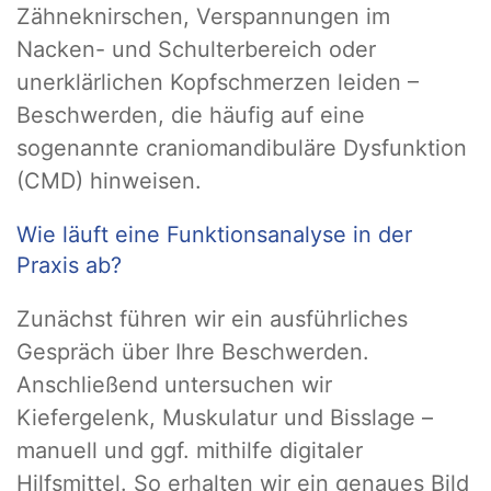
Zähneknirschen, Verspannungen im
Nacken- und Schulterbereich oder
unerklärlichen Kopfschmerzen leiden –
Beschwerden, die häufig auf eine
sogenannte craniomandibuläre Dysfunktion
(CMD) hinweisen.
Wie läuft eine Funktionsanalyse in der
Praxis ab?
Zunächst führen wir ein ausführliches
Gespräch über Ihre Beschwerden.
Anschließend untersuchen wir
Kiefergelenk, Muskulatur und Bisslage –
manuell und ggf. mithilfe digitaler
Hilfsmittel. So erhalten wir ein genaues Bild