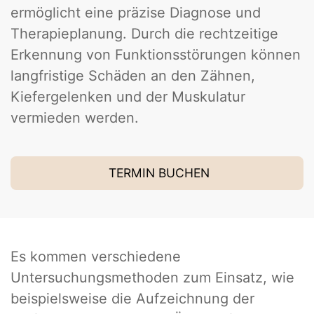
ermöglicht eine präzise Diagnose und
Therapieplanung. Durch die rechtzeitige
Erkennung von Funktionsstörungen können
langfristige Schäden an den Zähnen,
Kiefergelenken und der Muskulatur
vermieden werden.
TERMIN BUCHEN
Es kommen verschiedene
Untersuchungsmethoden zum Einsatz, wie
beispielsweise die Aufzeichnung der