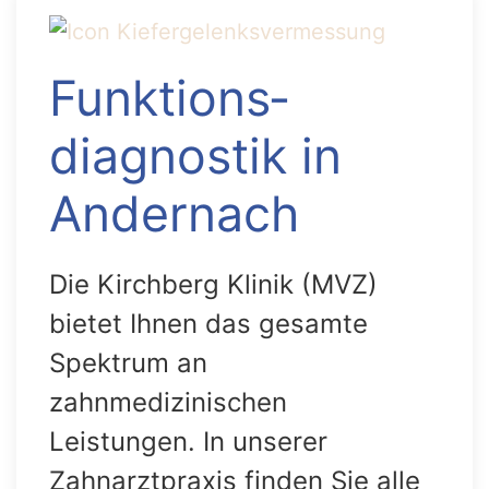
Funktions­
diagnostik in
Andernach
Die Kirchberg Klinik (MVZ)
bietet Ihnen das gesamte
Spektrum an
zahnmedizinischen
Leistungen. In unserer
Zahnarztpraxis finden Sie alle