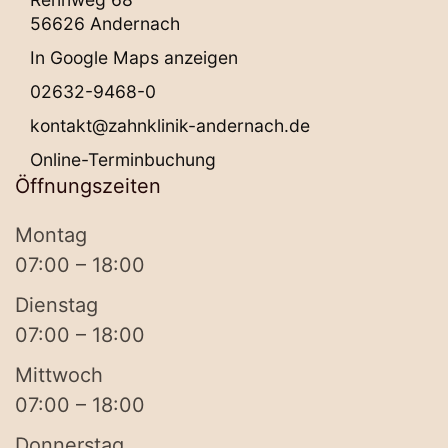
56626 Andernach
In Google Maps anzeigen
02632-9468-0
kontakt@zahnklinik-andernach.de
Online-Terminbuchung
Öffnungszeiten
Montag
07:00 – 18:00
Dienstag
07:00 – 18:00
Mittwoch
07:00 – 18:00
Donnerstag