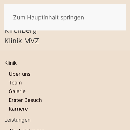
Zum Hauptinhalt springen
Klinik
Über uns
Team
Galerie
Erster Besuch
Karriere
Leistungen