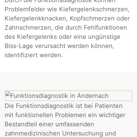
Problemfelder wie Kiefergelenkschmerzen,
Kiefergelenkknacken, Kopfschmerzen oder
Zahnschmerzen, die durch Fehlfunktionen
des Kiefergelenks oder eine ungünstige
Biss-Lage verursacht werden können,
identifiziert werden.
Die Funktionsdiagnostik ist bei Patienten
mit funktionellen Problemen ein wichtiger
Bestandteil einer umfassenden
zahnmedizinischen Untersuchung und