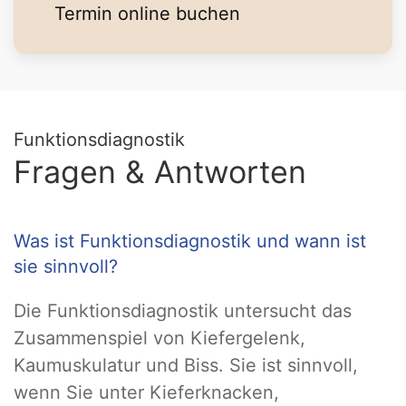
Termin online buchen
Funktionsdiagnostik
Fragen & Antworten
Was ist Funktionsdiagnostik und wann ist
sie sinnvoll?
Die Funktionsdiagnostik untersucht das
Zusammenspiel von Kiefergelenk,
Kaumuskulatur und Biss. Sie ist sinnvoll,
wenn Sie unter Kieferknacken,