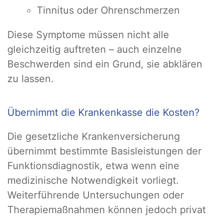
Tinnitus oder Ohrenschmerzen
Diese Symptome müssen nicht alle
gleichzeitig auftreten – auch einzelne
Beschwerden sind ein Grund, sie abklären
zu lassen.
Übernimmt die Krankenkasse die Kosten?
Die gesetzliche Krankenversicherung
übernimmt bestimmte Basisleistungen der
Funktionsdiagnostik, etwa wenn eine
medizinische Notwendigkeit vorliegt.
Weiterführende Untersuchungen oder
Therapiemaßnahmen können jedoch privat