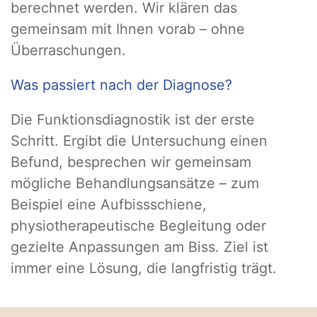
berechnet werden. Wir klären das
gemeinsam mit Ihnen vorab – ohne
Überraschungen.
Was passiert nach der Diagnose?
Die Funktionsdiagnostik ist der erste
Schritt. Ergibt die Untersuchung einen
Befund, besprechen wir gemeinsam
mögliche Behandlungsansätze – zum
Beispiel eine Aufbissschiene,
physiotherapeutische Begleitung oder
gezielte Anpassungen am Biss. Ziel ist
immer eine Lösung, die langfristig trägt.