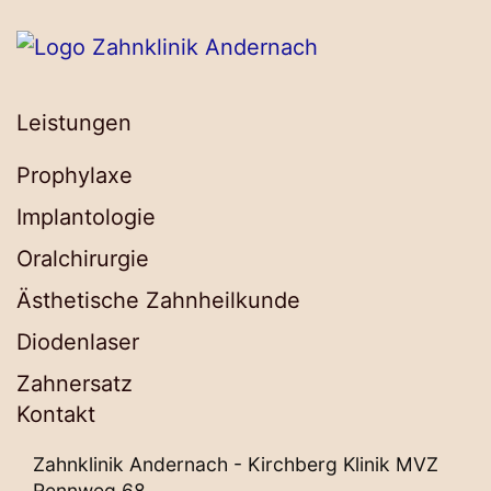
Leistungen
Prophylaxe
Implantologie
Oralchirurgie
Ästhetische Zahnheilkunde
Diodenlaser
Zahnersatz
Kontakt
Zahnklinik Andernach - Kirchberg Klinik MVZ
Rennweg 68