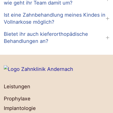
wie geht ihr Team damit um?
Ist eine Zahnbehandlung meines Kindes in
Vollnarkose möglich?
Bietet ihr auch kieferorthopädische
Behandlungen an?
Leistungen
Prophylaxe
Implantologie