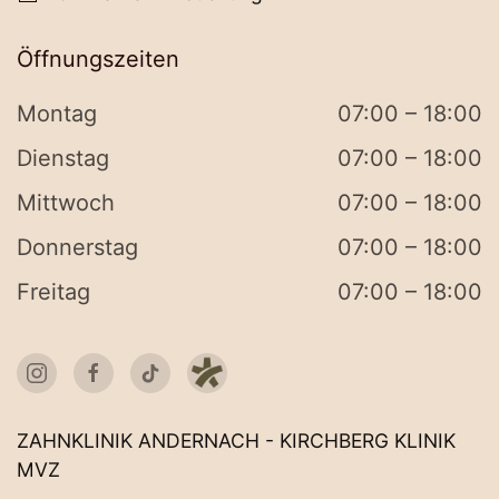
Öffnungszeiten
Montag
07:00 – 18:00
Dienstag
07:00 – 18:00
Mittwoch
07:00 – 18:00
Donnerstag
07:00 – 18:00
Freitag
07:00 – 18:00
ZAHNKLINIK ANDERNACH - KIRCHBERG KLINIK
MVZ