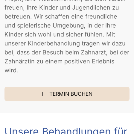
freuen, Ihre Kinder und Jugendlichen zu
betreuen. Wir schaffen eine freundliche
und spielerische Umgebung, in der Ihre
Kinder sich wohl und sicher fühlen. Mit
unserer Kinderbehandlung tragen wir dazu
bei, dass der Besuch beim Zahnarzt, bei der
Zahnärztin zu einem positiven Erlebnis
wird.
TERMIN BUCHEN
Unsere Behandlungen für