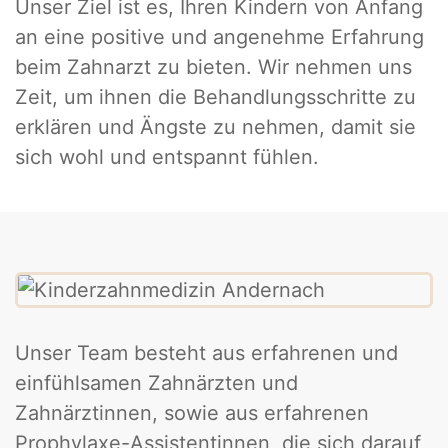
Unser Ziel ist es, Ihren Kindern von Anfang
an eine positive und angenehme Erfahrung
beim Zahnarzt zu bieten. Wir nehmen uns
Zeit, um ihnen die Behandlungsschritte zu
erklären und Ängste zu nehmen, damit sie
sich wohl und entspannt fühlen.
Unser Team besteht aus erfahrenen und
einfühlsamen Zahnärzten und
Zahnärztinnen, sowie aus erfahrenen
Prophylaxe-Assistentinnen, die sich darauf