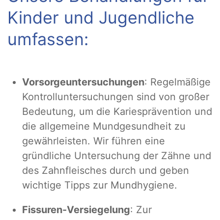
Kinder und Jugendliche
umfassen:
Vorsorgeuntersuchungen
: Regelmäßige
Kontrolluntersuchungen sind von großer
Bedeutung, um die Kariesprävention und
die allgemeine Mundgesundheit zu
gewährleisten. Wir führen eine
gründliche Untersuchung der Zähne und
des Zahnfleisches durch und geben
wichtige Tipps zur Mundhygiene.
Fissuren-Versiegelung
: Zur