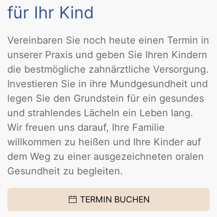
für Ihr Kind
Vereinbaren Sie noch heute einen Termin in
unserer Praxis und geben Sie Ihren Kindern
die bestmögliche zahnärztliche Versorgung.
Investieren Sie in ihre Mundgesundheit und
legen Sie den Grundstein für ein gesundes
und strahlendes Lächeln ein Leben lang.
Wir freuen uns darauf, Ihre Familie
willkommen zu heißen und Ihre Kinder auf
dem Weg zu einer ausgezeichneten oralen
Gesundheit zu begleiten.
TERMIN BUCHEN