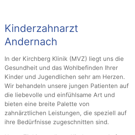
Kinderzahnarzt
Andernach
In der Kirchberg Klinik (MVZ) liegt uns die
Gesundheit und das Wohlbefinden Ihrer
Kinder und Jugendlichen sehr am Herzen.
Wir behandeln unsere jungen Patienten auf
die liebevolle und einfühlsame Art und
bieten eine breite Palette von
zahnärztlichen Leistungen, die speziell auf
ihre Bedürfnisse zugeschnitten sind.