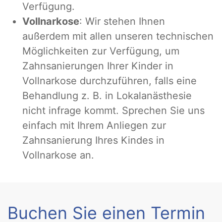
Verfügung.
Vollnarkose
: Wir stehen Ihnen
außerdem mit allen unseren technischen
Möglichkeiten zur Verfügung, um
Zahnsanierungen Ihrer Kinder in
Vollnarkose durchzuführen, falls eine
Behandlung z. B. in Lokalanästhesie
nicht infrage kommt. Sprechen Sie uns
einfach mit Ihrem Anliegen zur
Zahnsanierung Ihres Kindes in
Vollnarkose an.
Buchen Sie einen Termin