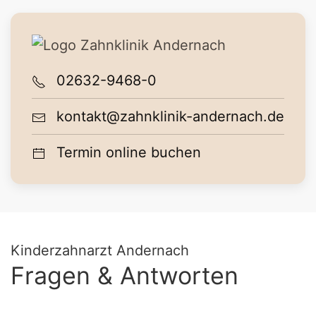
02632-9468-0
kontakt@zahnklinik-andernach.de
Termin online buchen
Kinderzahnarzt Andernach
Fragen & Antworten