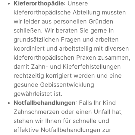
Kieferorthopädie
: Unsere
kieferorthopädische Abteilung mussten
wir leider aus personellen Gründen
schließen. Wir beraten Sie gerne in
grundsätzlichen Fragen und arbeiten
koordiniert und arbeitsteilig mit diversen
kieferorthopädischen Praxen zusammen,
damit Zahn- und Kieferfehlstellungen
rechtzeitig korrigiert werden und eine
gesunde Gebissentwicklung
gewährleistet ist.
Notfallbehandlungen
: Falls Ihr Kind
Zahnschmerzen oder einen Unfall hat,
stehen wir Ihnen für schnelle und
effektive Notfallbehandlungen zur