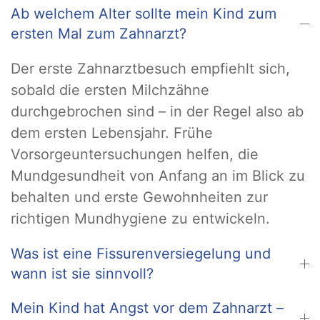
Ab welchem Alter sollte mein Kind zum
ersten Mal zum Zahnarzt?
Der erste Zahnarztbesuch empfiehlt sich,
sobald die ersten Milchzähne
durchgebrochen sind – in der Regel also ab
dem ersten Lebensjahr. Frühe
Vorsorgeuntersuchungen helfen, die
Mundgesundheit von Anfang an im Blick zu
behalten und erste Gewohnheiten zur
richtigen Mundhygiene zu entwickeln.
Was ist eine Fissurenversiegelung und
wann ist sie sinnvoll?
Mein Kind hat Angst vor dem Zahnarzt –