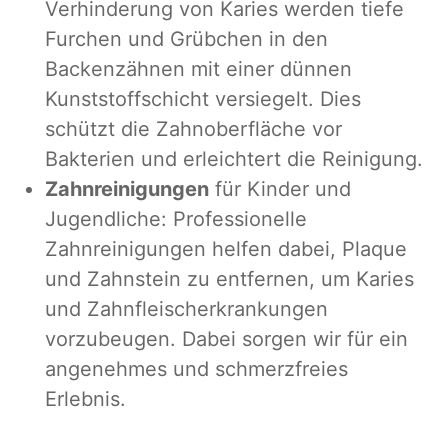
Verhinderung von Karies werden tiefe
Furchen und Grübchen in den
Backenzähnen mit einer dünnen
Kunststoffschicht versiegelt. Dies
schützt die Zahnoberfläche vor
Bakterien und erleichtert die Reinigung.
Zahnreinigungen
für Kinder und
Jugendliche: Professionelle
Zahnreinigungen helfen dabei, Plaque
und Zahnstein zu entfernen, um Karies
und Zahnfleischerkrankungen
vorzubeugen. Dabei sorgen wir für ein
angenehmes und schmerzfreies
Erlebnis.