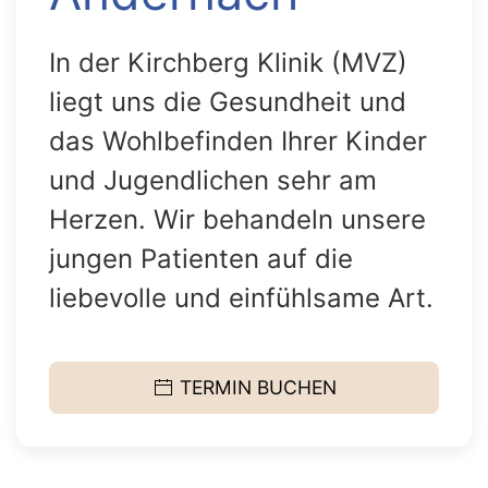
In der Kirchberg Klinik (MVZ)
liegt uns die Gesundheit und
das Wohlbefinden Ihrer Kinder
und Jugendlichen sehr am
Herzen. Wir behandeln unsere
jungen Patienten auf die
liebevolle und einfühlsame Art.
TERMIN BUCHEN