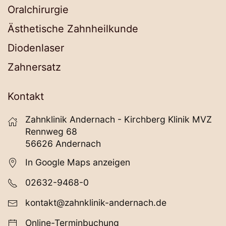
Oralchirurgie
Ästhetische Zahnheilkunde
Diodenlaser
Zahnersatz
Kontakt
Zahnklinik Andernach - Kirchberg Klinik MVZ
Rennweg 68
56626 Andernach
In Google Maps anzeigen
02632-9468-0
kontakt@zahnklinik-andernach.de
Online-Terminbuchung