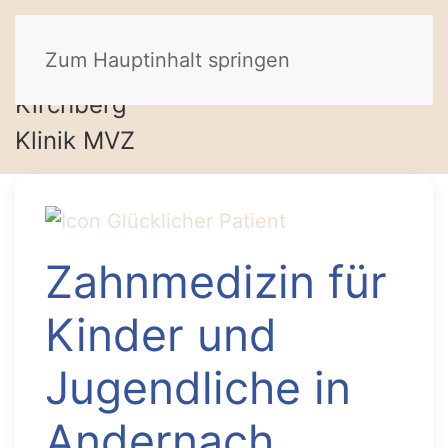
Zum Hauptinhalt springen
Zahnmedizin für
Kinder und
Jugendliche in
Andernach