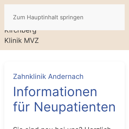
Zum Hauptinhalt springen
Zahnklinik Andernach
Informationen
für Neupatienten