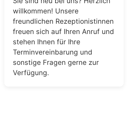
Sie sind neu bei uns? Herzlich
willkommen! Unsere
freundlichen Rezeptionistinnen
freuen sich auf Ihren Anruf und
stehen Ihnen für Ihre
Terminvereinbarung und
sonstige Fragen gerne zur
Verfügung.