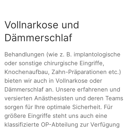
Vollnarkose und
Dämmerschlaf
Behandlungen (wie z. B. implantologische
oder sonstige chirurgische Eingriffe,
Knochenaufbau, Zahn-Präparationen etc.)
bieten wir auch in Vollnarkose oder
Dämmerschlaf an. Unsere erfahrenen und
versierten Anästhesisten und deren Teams
sorgen für Ihre optimale Sicherheit. Für
größere Eingriffe steht uns auch eine
klassifizierte OP-Abteilung zur Verfügung