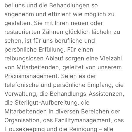
bei uns und die Behandlungen so
angenehm und effizient wie möglich zu
gestalten. Sie mit Ihren neuen oder
restaurierten Zähnen glücklich lächeln zu
sehen, ist für uns berufliche und
persönliche Erfüllung. Für einen
reibungslosen Ablauf sorgen eine Vielzahl
von Mitarbeitenden, geleitet von unserem
Praxismanagement. Seien es der
telefonische und persönliche Empfang, die
Verwaltung, die Behandlungs-Assistenzen,
die Sterilgut-Aufbereitung, die
Mitarbeitenden in diversen Bereichen der
Organisation, das Facilitymanagement, das
Housekeeping und die Reinigung – alle