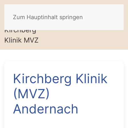
Zum Hauptinhalt springen
Kirchberg Klinik
(MVZ)
Andernach