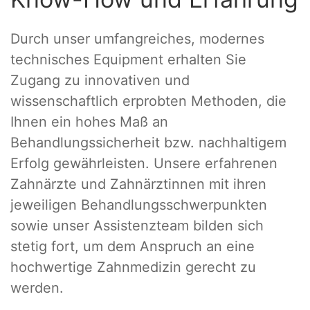
Durch unser umfangreiches, modernes
technisches Equipment erhalten Sie
Zugang zu innovativen und
wissenschaftlich erprobten Methoden, die
Ihnen ein hohes Maß an
Behandlungssicherheit bzw. nachhaltigem
Erfolg gewährleisten. Unsere erfahrenen
Zahnärzte und Zahnärztinnen mit ihren
jeweiligen Behandlungsschwerpunkten
sowie unser Assistenzteam bilden sich
stetig fort, um dem Anspruch an eine
hochwertige Zahnmedizin gerecht zu
werden.