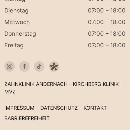
Dienstag
07:00 – 18:00
Mittwoch
07:00 – 18:00
Donnerstag
07:00 – 18:00
Freitag
07:00 – 18:00
ZAHNKLINIK ANDERNACH - KIRCHBERG KLINIK
MVZ
IMPRESSUM
DATENSCHUTZ
KONTAKT
BARRIEREFREIHEIT