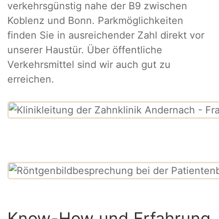
verkehrsgünstig nahe der B9 zwischen
Koblenz und Bonn. Parkmöglichkeiten
finden Sie in ausreichender Zahl direkt vor
unserer Haustür. Über öffentliche
Verkehrsmittel sind wir auch gut zu
erreichen.
Know-How und Erfahrung