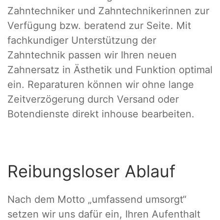
Zahntechniker und Zahntechnikerinnen zur
Verfügung bzw. beratend zur Seite. Mit
fachkundiger Unterstützung der
Zahntechnik passen wir Ihren neuen
Zahnersatz in Ästhetik und Funktion optimal
ein. Reparaturen können wir ohne lange
Zeitverzögerung durch Versand oder
Botendienste direkt inhouse bearbeiten.
Reibungsloser Ablauf
Nach dem Motto „umfassend umsorgt“
setzen wir uns dafür ein, Ihren Aufenthalt