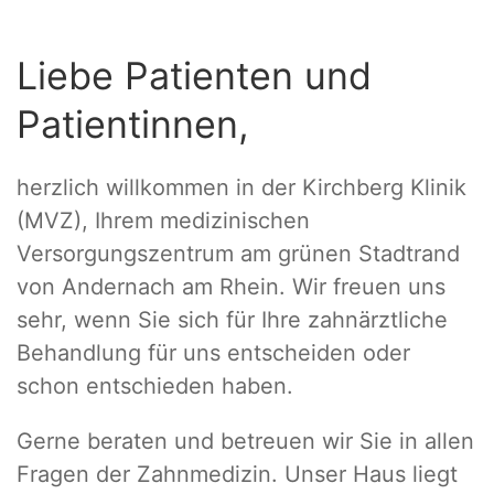
Liebe Patienten und
Patientinnen,
herzlich willkommen in der Kirchberg Klinik
(MVZ), Ihrem medizinischen
Versorgungszentrum am grünen Stadtrand
von Andernach am Rhein. Wir freuen uns
sehr, wenn Sie sich für Ihre zahnärztliche
Behandlung für uns entscheiden oder
schon entschieden haben.
Gerne beraten und betreuen wir Sie in allen
Fragen der Zahnmedizin. Unser Haus liegt