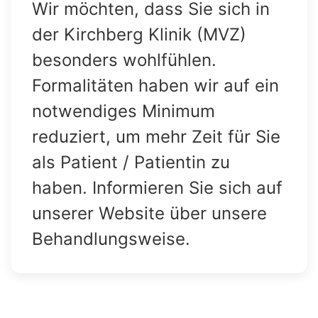
Wir möchten, dass Sie sich in
der Kirchberg Klinik (MVZ)
besonders wohlfühlen.
Formalitäten haben wir auf ein
notwendiges Minimum
reduziert, um mehr Zeit für Sie
als Patient / Patientin zu
haben. Informieren Sie sich auf
unserer Website über unsere
Behandlungsweise.