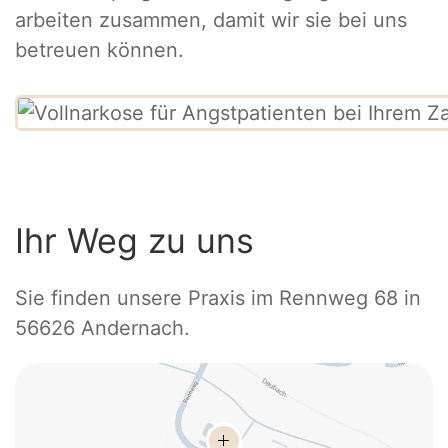
arbeiten zusammen, damit wir sie bei uns
betreuen können.
Ihr Weg zu uns
Sie finden unsere Praxis im Rennweg 68 in
56626 Andernach.