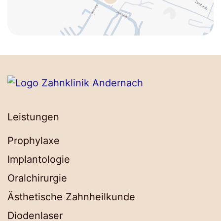
Leistungen
Prophylaxe
Implantologie
Oralchirurgie
Ästhetische Zahnheilkunde
Diodenlaser