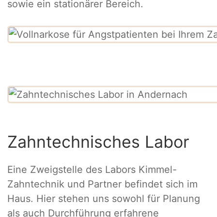
sowie ein stationärer Bereich.
Zahntechnisches Labor
Eine Zweigstelle des Labors Kimmel-
Zahntechnik und Partner befindet sich im
Haus. Hier stehen uns sowohl für Planung
als auch Durchführung erfahrene